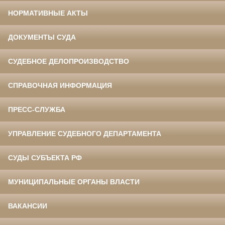
НОРМАТИВНЫЕ АКТЫ
ДОКУМЕНТЫ СУДА
СУДЕБНОЕ ДЕЛОПРОИЗВОДСТВО
СПРАВОЧНАЯ ИНФОРМАЦИЯ
ПРЕСС-СЛУЖБА
УПРАВЛЕНИЕ СУДЕБНОГО ДЕПАРТАМЕНТА
СУДЫ СУБЪЕКТА РФ
МУНИЦИПАЛЬНЫЕ ОРГАНЫ ВЛАСТИ
ВАКАНСИИ