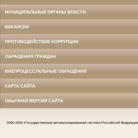
МУНИЦИПАЛЬНЫЕ ОРГАНЫ ВЛАСТИ
ВАКАНСИИ
ПРОТИВОДЕЙСТВИЕ КОРРУПЦИИ
ОБРАЩЕНИЯ ГРАЖДАН
ВНЕПРОЦЕССУАЛЬНЫЕ ОБРАЩЕНИЯ
КАРТА САЙТА
ОБЫЧНАЯ ВЕРСИЯ САЙТА
2006-2026
«Государственная автоматизированная система Российской Федераци