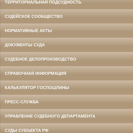
ТЕРРИТОРИАЛЬНАЯ ПОДСУДНОСТЬ
СУДЕЙСКОЕ СООБЩЕСТВО
НОРМАТИВНЫЕ АКТЫ
ДОКУМЕНТЫ СУДА
СУДЕБНОЕ ДЕЛОПРОИЗВОДСТВО
СПРАВОЧНАЯ ИНФОРМАЦИЯ
КАЛЬКУЛЯТОР ГОСПОШЛИНЫ
ПРЕСС-СЛУЖБА
УПРАВЛЕНИЕ СУДЕБНОГО ДЕПАРТАМЕНТА
СУДЫ СУБЪЕКТА РФ