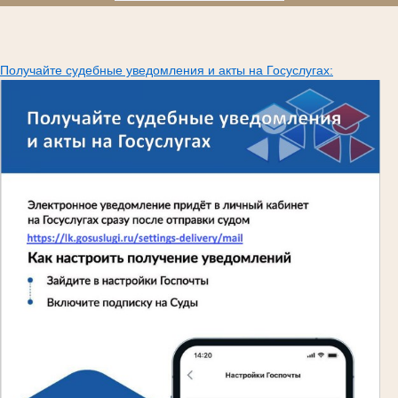
Получайте судебные уведомления и акты на Госуслугах: