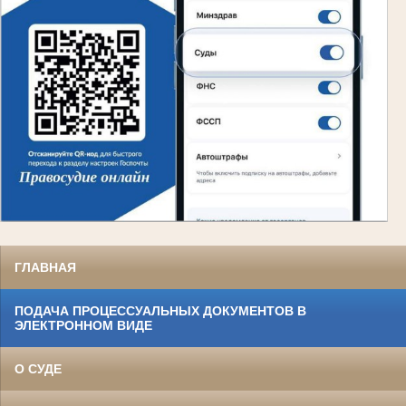
ГЛАВНАЯ
ПОДАЧА ПРОЦЕССУАЛЬНЫХ ДОКУМЕНТОВ В
ЭЛЕКТРОННОМ ВИДЕ
О СУДЕ