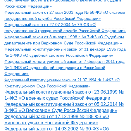
обеспечении доступа к информации о деятельности судов в
Российской Федерации»
Федеральный закон от 27 мая 2003 года № 58-ФЗ «О системе
государственной службы Российской Федерации»
Федеральный закон от 27.07.2004 № 79-ФЗ «О
государственной гражданской службе Российской Федерации»
Федеральный закон
от 8 января 1998 г. № 7-ФЗ «О Судебном
департаменте при Верховном Суде Российской Федерации»
Федеральный конституционный закон от 31 декабря 1996 года
№ 1-ФКЗ «О судебной системе Российской Федерации»
Федеральный конституционный закон от 7 февраля 2011 года
№ 1-ФКЗ «О судах общей юрисдикции в Российской
Федерации»
Федеральный конституционный закон от 21.07.1994 № 1-ФКЗ «О
Конституционном Суде Российской Федерации»
Федеральный конституционный закон от 23.06.1999 №
1-ФКЗ «О военных судах Российской Федерации
Федеральный конституционный закон от 05.02.2014 №
3-ФКЗ «О Верховном Суде Российской Федерации»
Федеральный закон от 17.12.1998 № 188-ФЗ «О
мировых судьях в Российской Федерации»
Федеральный закон от 14.03.2002 № 30-ФЗ «Об