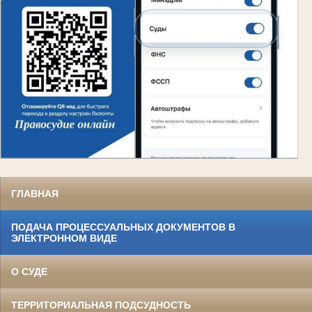
ГЛАВНАЯ
ПОДАЧА ПРОЦЕССУАЛЬНЫХ ДОКУМЕНТОВ В
ЭЛЕКТРОННОМ ВИДЕ
О СУДЕ
ТЕРРИТОРИАЛЬНАЯ ПОДСУДНОСТЬ