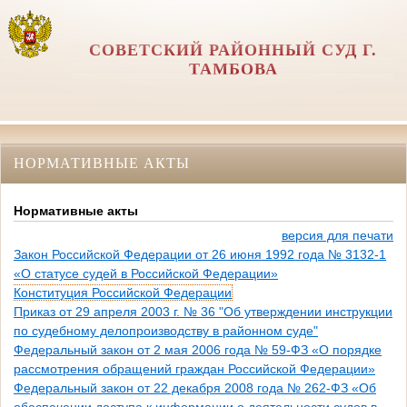
СОВЕТСКИЙ РАЙОННЫЙ СУД Г.
ТАМБОВА
НОРМАТИВНЫЕ АКТЫ
Нормативные акты
версия для печати
Закон Российской Федерации от 26 июня 1992 года № 3132-1
«О статусе судей в Российской Федерации»
Конституция Российской Федерации
Приказ от 29 апреля 2003 г. № 36 "Об утверждении инструкции
по судебному делопроизводству в районном суде"
Федеральный закон от 2 мая 2006 года № 59-ФЗ «О порядке
рассмотрения обращений граждан Российской Федерации»
Федеральный закон от 22 декабря 2008 года № 262-ФЗ «Об