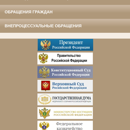
ОБРАЩЕНИЯ ГРАЖДАН
ВНЕПРОЦЕССУАЛЬНЫЕ ОБРАЩЕНИЯ
.