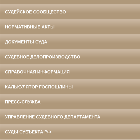
СУДЕЙСКОЕ СООБЩЕСТВО
НОРМАТИВНЫЕ АКТЫ
ДОКУМЕНТЫ СУДА
СУДЕБНОЕ ДЕЛОПРОИЗВОДСТВО
СПРАВОЧНАЯ ИНФОРМАЦИЯ
КАЛЬКУЛЯТОР ГОСПОШЛИНЫ
ПРЕСС-СЛУЖБА
УПРАВЛЕНИЕ СУДЕБНОГО ДЕПАРТАМЕНТА
СУДЫ СУБЪЕКТА РФ