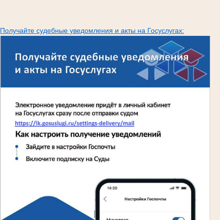
Получайте судебные уведомления и акты на Госуслугах: