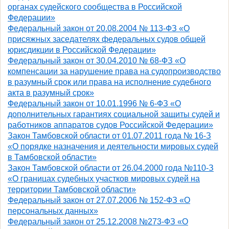
органах судейского сообщества в Российской
Федерации»
Федеральный закон от 20.08.2004 № 113-ФЗ «О
присяжных заседателях федеральных судов общей
юрисдикции в Российской Федерации»
Федеральный закон от 30.04.2010 № 68-ФЗ «О
компенсации за нарушение права на судопроизводство
в разумный срок или права на исполнение судебного
акта в разумный срок»
Федеральный закон от 10.01.1996 № 6-ФЗ «О
дополнительных гарантиях социальной защиты судей и
работников аппаратов судов Российской Федерации»
Закон Тамбовской области от 01.07.2011 года № 16-З
«О порядке назначения и деятельности мировых судей
в Тамбовской области»
Закон Тамбовской области от 26.04.2000 года №110-З
«О границах судебных участков мировых судей на
территории Тамбовской области»
Федеральный закон от 27.07.2006 № 152-ФЗ «О
персональных данных»
Федеральный закон от 25.12.2008 №273-ФЗ «О