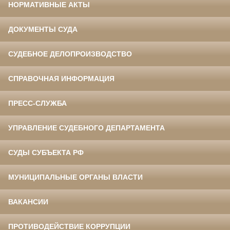
НОРМАТИВНЫЕ АКТЫ
ДОКУМЕНТЫ СУДА
СУДЕБНОЕ ДЕЛОПРОИЗВОДСТВО
СПРАВОЧНАЯ ИНФОРМАЦИЯ
ПРЕСС-СЛУЖБА
УПРАВЛЕНИЕ СУДЕБНОГО ДЕПАРТАМЕНТА
СУДЫ СУБЪЕКТА РФ
МУНИЦИПАЛЬНЫЕ ОРГАНЫ ВЛАСТИ
ВАКАНСИИ
ПРОТИВОДЕЙСТВИЕ КОРРУПЦИИ