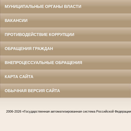
МУНИЦИПАЛЬНЫЕ ОРГАНЫ ВЛАСТИ
ВАКАНСИИ
ПРОТИВОДЕЙСТВИЕ КОРРУПЦИИ
ОБРАЩЕНИЯ ГРАЖДАН
ВНЕПРОЦЕССУАЛЬНЫЕ ОБРАЩЕНИЯ
КАРТА САЙТА
ОБЫЧНАЯ ВЕРСИЯ САЙТА
2006-2026
«Государственная автоматизированная система Российской Федераци