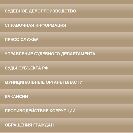
СУДЕБНОЕ ДЕЛОПРОИЗВОДСТВО
СПРАВОЧНАЯ ИНФОРМАЦИЯ
ПРЕСС-СЛУЖБА
УПРАВЛЕНИЕ СУДЕБНОГО ДЕПАРТАМЕНТА
СУДЫ СУБЪЕКТА РФ
МУНИЦИПАЛЬНЫЕ ОРГАНЫ ВЛАСТИ
ВАКАНСИИ
ПРОТИВОДЕЙСТВИЕ КОРРУПЦИИ
ОБРАЩЕНИЯ ГРАЖДАН