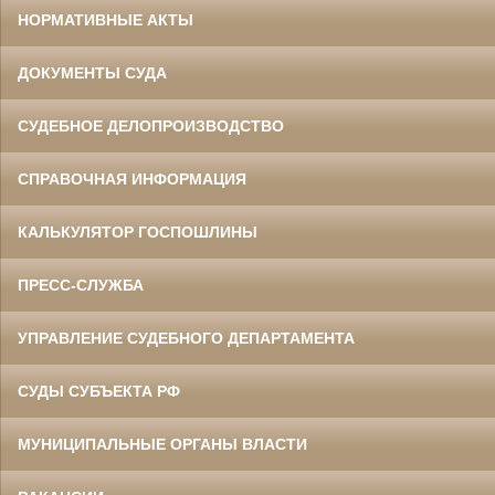
НОРМАТИВНЫЕ АКТЫ
ДОКУМЕНТЫ СУДА
СУДЕБНОЕ ДЕЛОПРОИЗВОДСТВО
СПРАВОЧНАЯ ИНФОРМАЦИЯ
КАЛЬКУЛЯТОР ГОСПОШЛИНЫ
ПРЕСС-СЛУЖБА
УПРАВЛЕНИЕ СУДЕБНОГО ДЕПАРТАМЕНТА
СУДЫ СУБЪЕКТА РФ
МУНИЦИПАЛЬНЫЕ ОРГАНЫ ВЛАСТИ