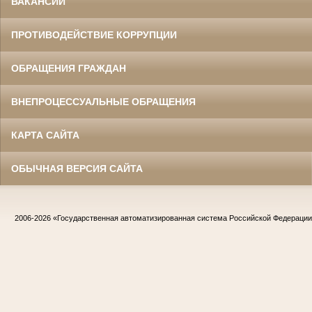
ВАКАНСИИ
ПРОТИВОДЕЙСТВИЕ КОРРУПЦИИ
ОБРАЩЕНИЯ ГРАЖДАН
ВНЕПРОЦЕССУАЛЬНЫЕ ОБРАЩЕНИЯ
КАРТА САЙТА
ОБЫЧНАЯ ВЕРСИЯ САЙТА
2006-2026
«Государственная автоматизированная система Российской Федераци