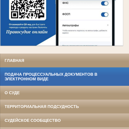
ГЛАВНАЯ
ПОДАЧА ПРОЦЕССУАЛЬНЫХ ДОКУМЕНТОВ В
ЭЛЕКТРОННОМ ВИДЕ
О СУДЕ
ТЕРРИТОРИАЛЬНАЯ ПОДСУДНОСТЬ
СУДЕЙСКОЕ СООБЩЕСТВО