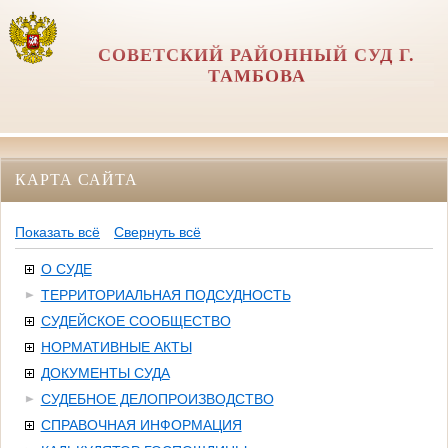
СОВЕТСКИЙ РАЙОННЫЙ СУД Г.
ТАМБОВА
КАРТА САЙТА
Показать всё
Свернуть всё
О СУДЕ
ТЕРРИТОРИАЛЬНАЯ ПОДСУДНОСТЬ
СУДЕЙСКОЕ СООБЩЕСТВО
НОРМАТИВНЫЕ АКТЫ
ДОКУМЕНТЫ СУДА
СУДЕБНОЕ ДЕЛОПРОИЗВОДСТВО
СПРАВОЧНАЯ ИНФОРМАЦИЯ