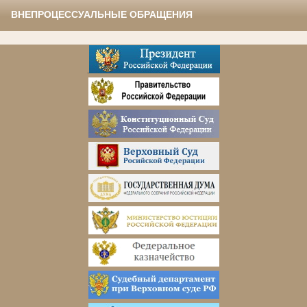
ВНЕПРОЦЕССУАЛЬНЫЕ ОБРАЩЕНИЯ
.