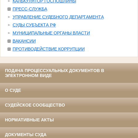
КАЛЬКУЛЯТОР ГОСПОШЛИНЫ
ПРЕСС-СЛУЖБА
УПРАВЛЕНИЕ СУДЕБНОГО ДЕПАРТАМЕНТА
СУДЫ СУБЪЕКТА РФ
МУНИЦИПАЛЬНЫЕ ОРГАНЫ ВЛАСТИ
ВАКАНСИИ
ПРОТИВОДЕЙСТВИЕ КОРРУПЦИИ
ПОДАЧА ПРОЦЕССУАЛЬНЫХ ДОКУМЕНТОВ В
ЭЛЕКТРОННОМ ВИДЕ
О СУДЕ
СУДЕЙСКОЕ СООБЩЕСТВО
НОРМАТИВНЫЕ АКТЫ
ДОКУМЕНТЫ СУДА