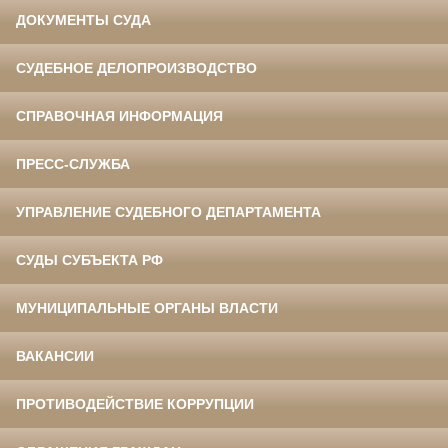
ДОКУМЕНТЫ СУДА
СУДЕБНОЕ ДЕЛОПРОИЗВОДСТВО
СПРАВОЧНАЯ ИНФОРМАЦИЯ
ПРЕСС-СЛУЖБА
УПРАВЛЕНИЕ СУДЕБНОГО ДЕПАРТАМЕНТА
СУДЫ СУБЪЕКТА РФ
МУНИЦИПАЛЬНЫЕ ОРГАНЫ ВЛАСТИ
ВАКАНСИИ
ПРОТИВОДЕЙСТВИЕ КОРРУПЦИИ