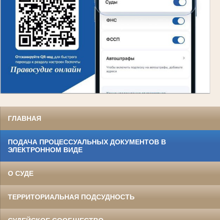
ГЛАВНАЯ
ПОДАЧА ПРОЦЕССУАЛЬНЫХ ДОКУМЕНТОВ В
ЭЛЕКТРОННОМ ВИДЕ
О СУДЕ
ТЕРРИТОРИАЛЬНАЯ ПОДСУДНОСТЬ