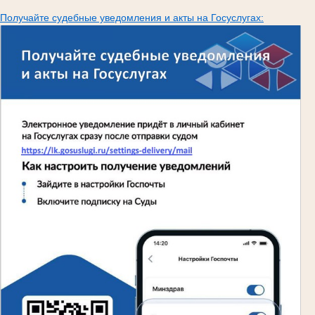
Получайте судебные уведомления и акты на Госуслугах: