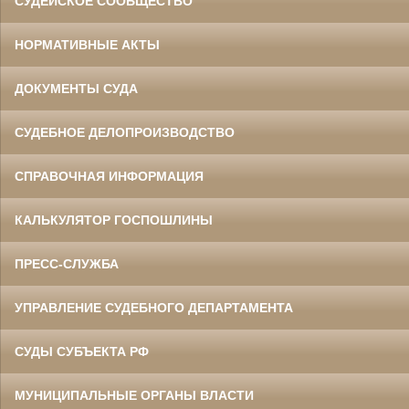
СУДЕЙСКОЕ СООБЩЕСТВО
НОРМАТИВНЫЕ АКТЫ
ДОКУМЕНТЫ СУДА
СУДЕБНОЕ ДЕЛОПРОИЗВОДСТВО
СПРАВОЧНАЯ ИНФОРМАЦИЯ
КАЛЬКУЛЯТОР ГОСПОШЛИНЫ
ПРЕСС-СЛУЖБА
УПРАВЛЕНИЕ СУДЕБНОГО ДЕПАРТАМЕНТА
СУДЫ СУБЪЕКТА РФ
МУНИЦИПАЛЬНЫЕ ОРГАНЫ ВЛАСТИ