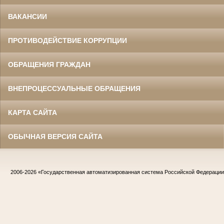
ВАКАНСИИ
ПРОТИВОДЕЙСТВИЕ КОРРУПЦИИ
ОБРАЩЕНИЯ ГРАЖДАН
ВНЕПРОЦЕССУАЛЬНЫЕ ОБРАЩЕНИЯ
КАРТА САЙТА
ОБЫЧНАЯ ВЕРСИЯ САЙТА
2006-2026
«Государственная автоматизированная система Российской Федераци