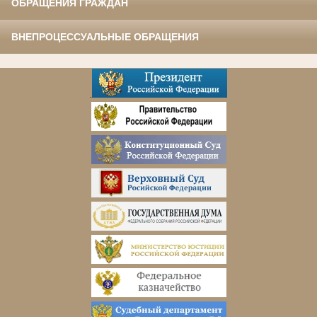
ОБРАЩЕНИЯ ГРАЖДАН
ВНЕПРОЦЕССУАЛЬНЫЕ ОБРАЩЕНИЯ
.